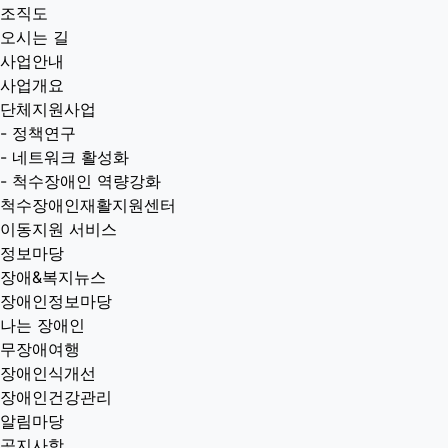
조직도
오시는 길
사업안내
사업개요
단체지원사업
-
정책연구
-
네트워크 활성화
-
척수장애인 역량강화
척수장애인재활지원센터
이동지원 서비스
정보마당
장애&복지뉴스
장애인정보마당
나는 장애인
무장애여행
장애인식개선
장애인건강관리
알림마당
공지사항