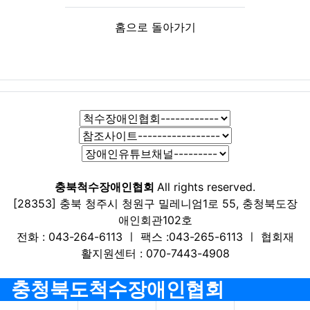
홈으로 돌아가기
충북척수장애인협회
All rights reserved.
[28353] 충북 청주시 청원구 밀레니엄1로 55, 충청북도장
애인회관102호
전화 : 043-264-6113 ㅣ 팩스 :043-265-6113 ㅣ 협회재
활지원센터 : 070-7443-4908
충청북도척수장애인협회