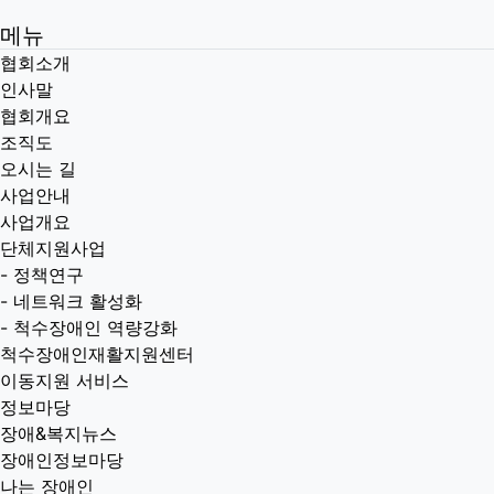
메뉴
협회소개
인사말
협회개요
조직도
오시는 길
사업안내
사업개요
단체지원사업
-
정책연구
-
네트워크 활성화
-
척수장애인 역량강화
척수장애인재활지원센터
이동지원 서비스
정보마당
장애&복지뉴스
장애인정보마당
나는 장애인