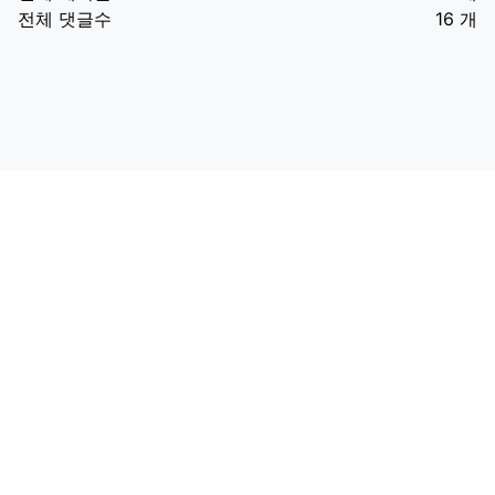
전체 댓글수
16 개