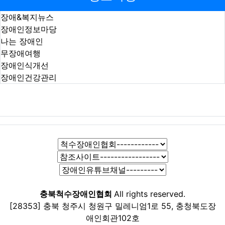
장애&복지뉴스
장애인정보마당
나는 장애인
무장애여행
장애인식개선
장애인건강관리
충북척수장애인협회
All rights reserved.
[28353] 충북 청주시 청원구 밀레니엄1로 55, 충청북도장
애인회관102호