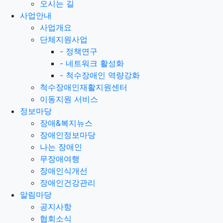
오시는 길
사업안내
사업개요
단체지원사업
-
정책연구
-
네트워크 활성화
-
척수장애인 역량강화
척수장애인재활지원센터
이동지원 서비스
정보마당
장애&복지뉴스
장애인정보마당
나는 장애인
무장애여행
장애인식개선
장애인건강관리
알림마당
공지사항
협회소식