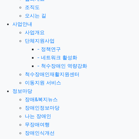
조직도
오시는 길
사업안내
사업개요
단체지원사업
-
정책연구
-
네트워크 활성화
-
척수장애인 역량강화
척수장애인재활지원센터
이동지원 서비스
정보마당
장애&복지뉴스
장애인정보마당
나는 장애인
무장애여행
장애인식개선