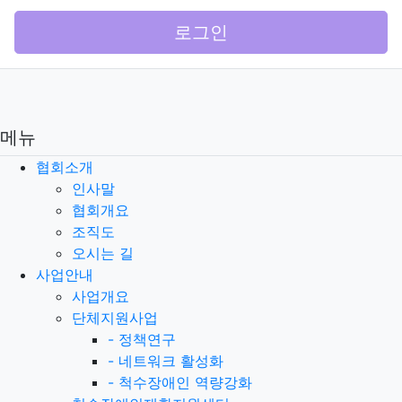
로그인
메뉴
협회소개
인사말
협회개요
조직도
오시는 길
사업안내
사업개요
단체지원사업
-
정책연구
-
네트워크 활성화
-
척수장애인 역량강화