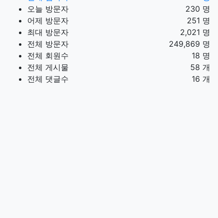
오늘 방문자
230 명
어제 방문자
251 명
최대 방문자
2,021 명
전체 방문자
249,869 명
전체 회원수
18 명
전체 게시물
58 개
전체 댓글수
16 개